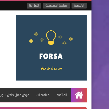
الرئيسية
سياسة الخصوصية
اتصل بنا
القائمة
مناقصات
فرص عمل داخل سوريا
الرئيسية