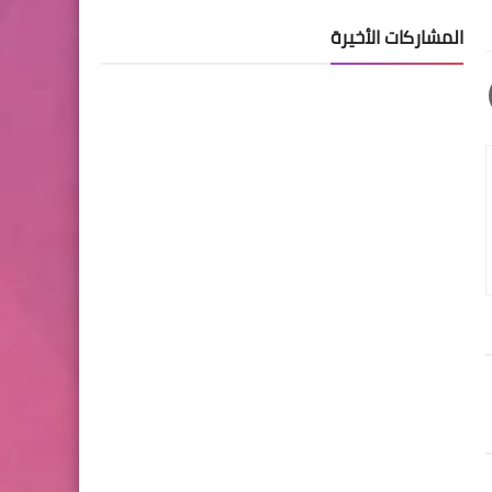
المشاركات الأخيرة