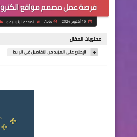
فرصة عمل مصمم مواقع الكترونية
16 أكتوبر 2024
Abdo
الصفحة الرئيسية
محتويات المقال
للإطلاع على المزيد من التفاصيل في الرابط