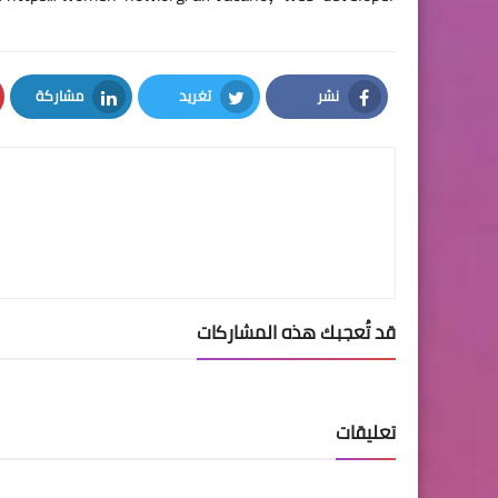
نشر
تغريد
مشاركة
LinkedIn
Twitter
Facebook
قد تُعجبك هذه المشاركات
تعليقات