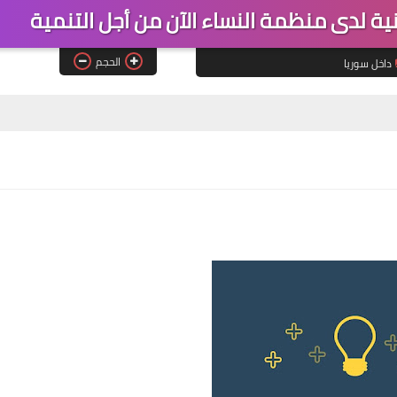
 لدى منظمة النساء الآن من أجل التنمية
الحجم
داخل سوريا