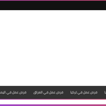
فرص عمل في تركيا
فرص عمل في العراق
فرص عمل في اليم