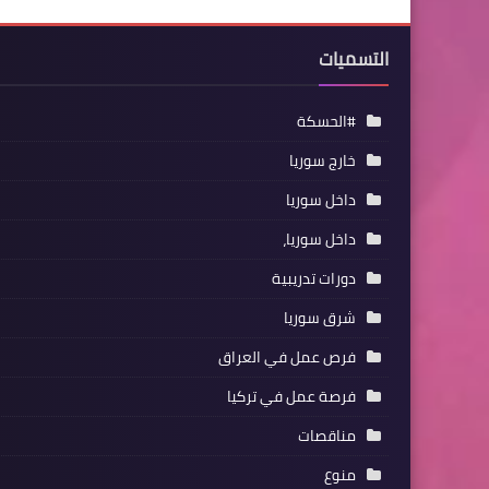
التسميات
#الحسكة
خارج سوريا
داخل سوريا
داخل سوريا،
دورات تدريبية
شرق سوريا
فرص عمل في العراق
فرصة عمل في تركيا
مناقصات
منوع