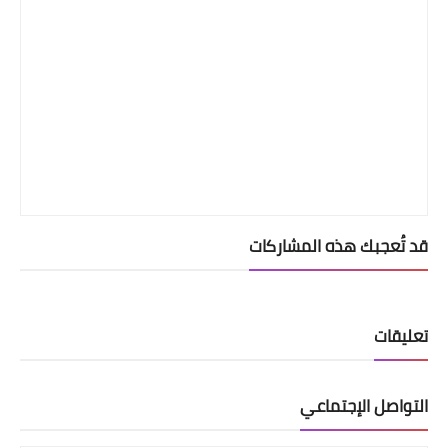
قد تُعجبك هذه المشاركات
تعليقات
التواصل الإجتماعي