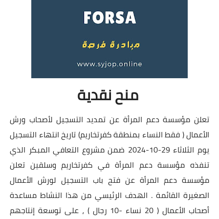
منح نقدية
تعلن مؤسسة دعم المرأة عن تمديد التسجيل لأصحاب ورش
الأعمال ( فقط النساء بمنطقة كفرتخاريم) تاريخ انتهاء التسجيل
يوم الثلاثاء 29-10-2024 ضمن مشروع التعافي المبكر الذي
تنفذه مؤسسة دعم المرأة في كفرتخاريم وسلقين تعلن
مؤسسة دعم المرأة عن فتح باب التسجيل لورش الأعمال
الصغيرة القائمة . الهدف الرئيسي من هذا النشاط مساعدة
أصحاب الأعمال ( 20 نساء -10 رجال ) ، على توسعة إنتاجهم