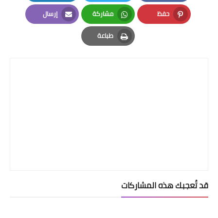
LinkedIn
Twitter
Facebook
حفظ
مشاركة
إرسال
Email
Whatsapp
Pinterest
طباعة
Print
قد تُعجبك هذه المشاركات