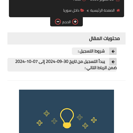
فرص عمل في العراق
الصفحة الرئيسية
داخل سوريا
فرص عمل في اليمن
الحجم
فرص عمل في السودان
محتويات المقال
دورات تدريبية
شروط التسجيل :
يبدأ التسجيل من تاريخ 30-09-2024 إلى 07-10-2024
ضمن الرباط التالي :