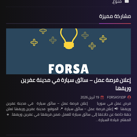
منوع،
مشاركة مميزة
إعلان فرصة عمل – سائق سيارة في مدينة عفرين
وريفها
FORSASYJOP
19 أبريل 2026
فرص عمل في سوريا إعلان فرصة عمل – سائق سيارة في مدينة عفرين
وريفها 📢 إعلان فرصة عمل – سائق سيارة 📍 الموقع: مدينة عفرين وريفها تعلن
جهة خاصة عن حاجتها إلى سائق سيارة للعمل ضمن فريقها في عفرين وريفها. 🔹
المهام: قيادة السيارة…