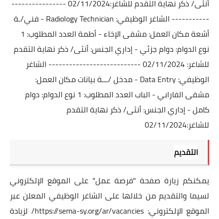
أنثى/ ذكر نهاية التقدم للشاغر:02/11/2024 ----------------
----------- الشاغر الوظيفي: Radiology Technician - فني/ـة
أشعة مكان العمل: مشفى الإخاء - أطمة العدد المطلوب: 1
نوع الدوام: دوام جزئي - إداري الجنس: أنثى/ ذكر نهاية التقدم
للشاغر: 02/11/2024 --------------------------- الشاغر
الوظيفي: Data Entry - مدخل /ـــة بيانات مكان العمل:
مشفى الفارابي - الباب العدد المطلوب: 1 نوع الدوام: دوام
كامل - إداري الجنس: أنثى/ ذكر نهاية التقدم
للشاغر:02/11/2024
التقديم
يمكنكم زيارة صفحة "فرصة عمل" على الموقع الإلكتروني
لسيما والتقديم من خلالها على الشاغر الوظيفي المعلن عبر
الموقع الإلكتروني:
https://sema-sy.org/ar/vacancies/
لزيادة