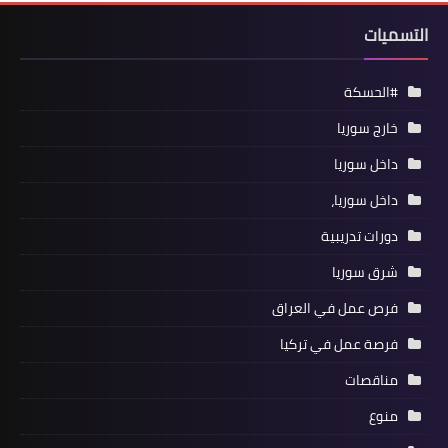
التسميات
#الحسكة
خارج سوريا
داخل سوريا
داخل سوريا،
دورات تدريبية
شرق سوريا
فرص عمل في العراق
فرصة عمل في تركيا
مناقصات
منوع