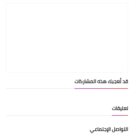
قد تُعجبك هذه المشاركات
تعليقات
التواصل الإجتماعي