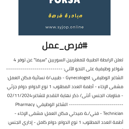
#فرص_عمل
تعلن الرابطة الطبية للمغتربين السوريين "سيما" عن توفر 4
شواغر وظيفية على النحو الآتي: ----------------------------
الشاغر الوظيفي: Gynecologist - طبيب/ة نسائية مكان العمل:
مشفى الإخاء - أطمة العدد المطلوب: 1 نوع الدوام: دوام جزئي
- مناوبات الجنس: أنثى/ ذكر نهاية التقدم للشاغر:02/11/2024
--------------------------- الشاغر الوظيفي: Pharmacy
Technician - فني/ـة صيدلي مكان العمل: مشفى الإخاء -
أطمة العدد المطلوب: 1 نوع الدوام: دوام كامل - إداري الجنس: