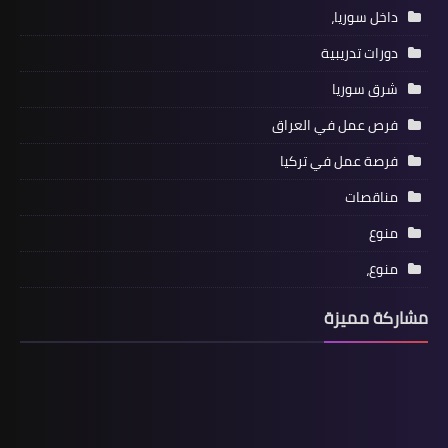
داخل سوريا،
دورات تدريبية
شرق سوريا
فرص عمل في العراق
فرصة عمل في تركيا
مناقصات
منوع
منوع،
مشاركة مميزة