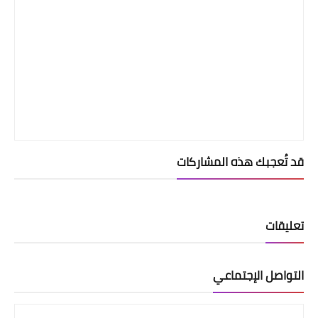
قد تُعجبك هذه المشاركات
تعليقات
التواصل الإجتماعي