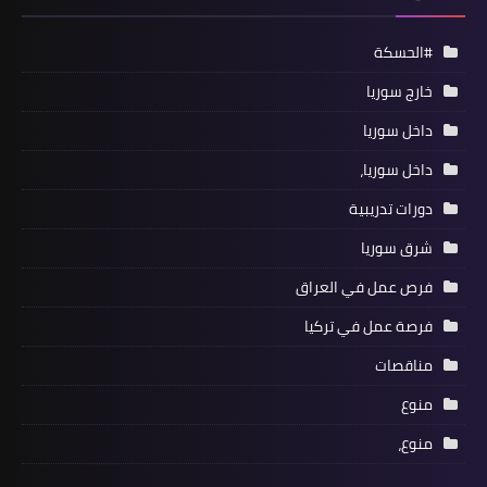
#الحسكة
خارج سوريا
داخل سوريا
داخل سوريا،
دورات تدريبية
شرق سوريا
فرص عمل في العراق
فرصة عمل في تركيا
مناقصات
منوع
منوع،