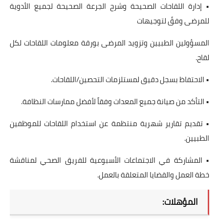
• إدارة اللقاحات الصحيحة وشرح الجرعة الصحيحة لجميع الأدوية
للمرضى وفقً لتوجيهات
المسؤولين الطبيين وتزويد المرضى بورقة معلومات اللقاحات لكل
لقاح.
• الاحتفاظ بسجل دقيق لمستلزمات التحصين/اللقاحات.
• التأكد من صيانة جميع المعدات وفقاً لأفضل ممارسات النظافة.
• تقديم تقارير شهرية منتظمة عن استخدام اللقاحات للموظفين
الطبيين.
• المشاركة في الاجتماعات الأسبوعية للفريق الصحي لمناقشة
خطة العمل والقضايا المتعلقة بالعمل.
المؤهلات: