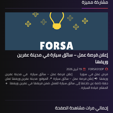
مشاركة مميزة
إعلان فرصة عمل – سائق سيارة في مدينة عفرين
وريفها
FORSASYJOP
19 أبريل 2026
فرص عمل في سوريا إعلان فرصة عمل – سائق سيارة في مدينة عفرين
وريفها 📢 إعلان فرصة عمل – سائق سيارة 📍 الموقع: مدينة عفرين وريفها تعلن
جهة خاصة عن حاجتها إلى سائق سيارة للعمل ضمن فريقها في عفرين وريفها. 🔹
المهام: قيادة السيارة…
إجمالي مرات مشاهدة الصفحة