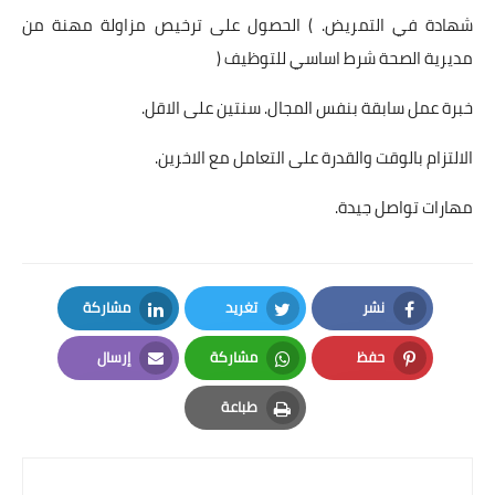
شهادة في التمريض. ) الحصول على ترخيص مزاولة مهنة من
مديرية الصحة شرط اساسي للتوظيف (
خبرة عمل سابقة بنفس المجال. سنتين على الاقل.
الالتزام بالوقت والقدرة على التعامل مع الاخرين.
مهارات تواصل جيدة.
نشر
تغريد
مشاركة
LinkedIn
Twitter
Facebook
حفظ
مشاركة
إرسال
Email
Whatsapp
Pinterest
طباعة
Print