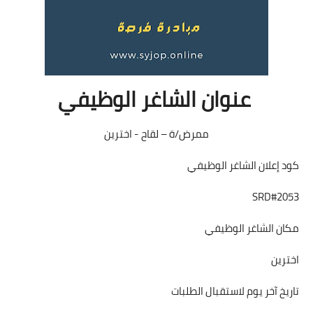
عنوان الشاغر الوظيفي
ممرض/ة – لقاح - اخترين
كود إعلان الشاغر الوظيفي
SRD#2053
مكان الشاغر الوظيفي
اخترين
تاريخ آخر يوم لاستقبال الطلبات