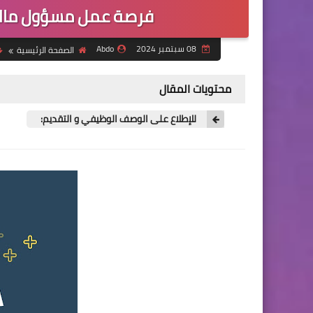
فرصة عمل مسؤول مالي
08 سبتمبر 2024
Abdo
الصفحة الرئيسية
محتويات المقال
للإطلاع على الوصف الوظيفي و التقديم: