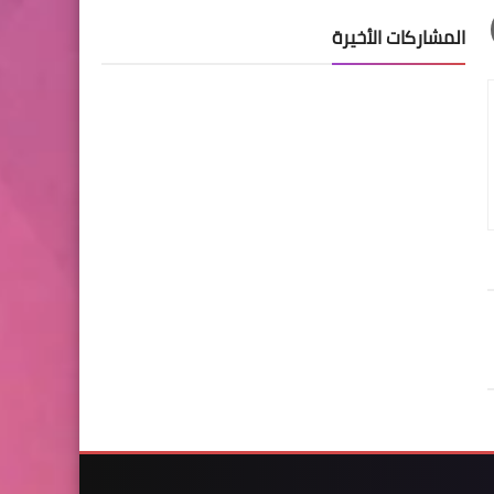
المشاركات الأخيرة