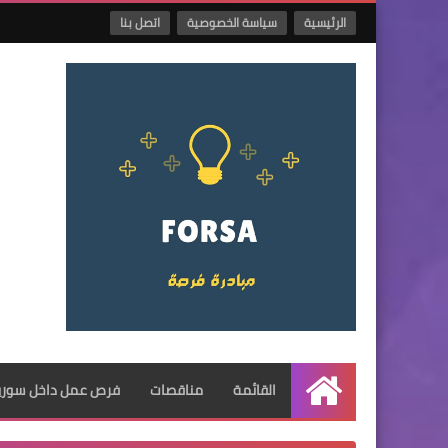
الرئيسية
سياسة الخصوصية
اتصل بنا
القائمة
مناقصات
فرص عمل داخل سوريا
الرئيسية