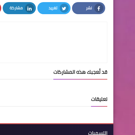
نشر
تغريد
مشاركة
LinkedIn
Twitter
Facebook
قد تُعجبك هذه المشاركات
تعليقات
التسميات