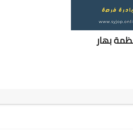
ظمة بهار