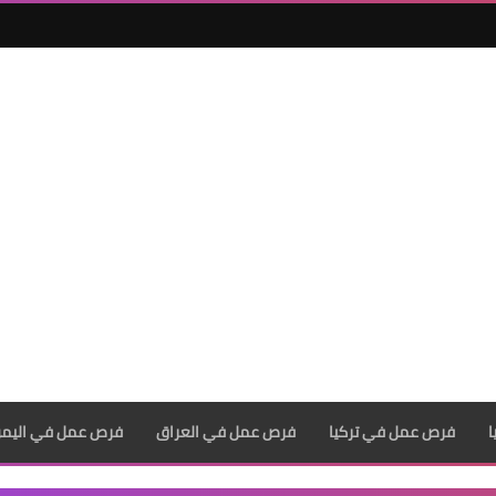
فرص عمل في تركيا
فرص عمل في العراق
فرص عمل في اليم