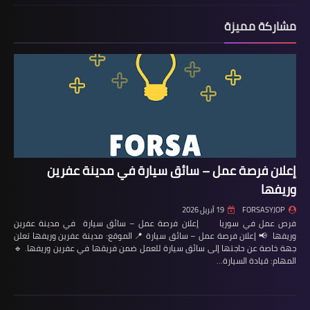
مشاركة مميزة
إعلان فرصة عمل – سائق سيارة في مدينة عفرين
وريفها
FORSASYJOP
19 أبريل 2026
فرص عمل في سوريا إعلان فرصة عمل – سائق سيارة في مدينة عفرين
وريفها 📢 إعلان فرصة عمل – سائق سيارة 📍 الموقع: مدينة عفرين وريفها تعلن
جهة خاصة عن حاجتها إلى سائق سيارة للعمل ضمن فريقها في عفرين وريفها. 🔹
المهام: قيادة السيارة…