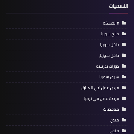
التسميات
#الحسكة
خارج سوريا
داخل سوريا
داخل سوريا،
دورات تدريبية
شرق سوريا
فرص عمل في العراق
فرصة عمل في تركيا
مناقصات
منوع
منوع،