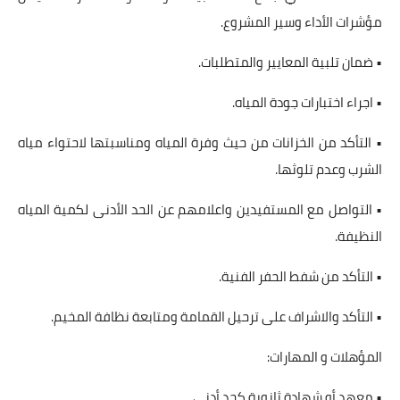
مؤشرات الأداء وسير المشروع.
• ضمان تلبية المعايير والمتطلبات.
• اجراء اختبارات جودة المياه.
• التأكد من الخزانات من حيث وفرة المياه ومناسبتها لاحتواء مياه
الشرب وعدم تلوثها.
• التواصل مع المستفيدين واعلامهم عن الحد الأدنى لكمية المياه
النظيفة.
• التأكد من شفط الحفر الفنية.
• التأكد والاشراف على ترحيل القمامة ومتابعة نظافة المخيم.
المؤهلات و المهارات:
• معهد أو شهادة ثانوية كحد أدنى.