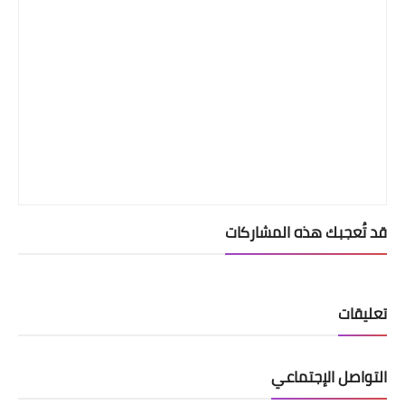
قد تُعجبك هذه المشاركات
تعليقات
التواصل الإجتماعي