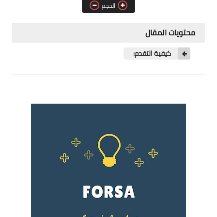
الحجم
فرص عمل في العراق
فرص عمل في اليمن
محتويات المقال
فرص عمل في السودان
كيفية التقدم:
دورات تدريبية