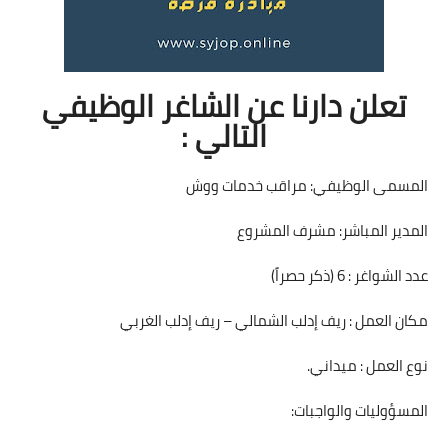
تعلن دارنا عن الشاغر الوظيفي
التالي :
المسمى الوظيفي: مراقب خدمات ووش
المدير المباشر: مشرف المشروع
عدد الشواغر : 6 (ذكر حصراً)
مكان العمل : ريف إدلب الشمالي – ريف إدلب الغربي
نوع العمل : ميداني.
المسؤوليات والواجبات: