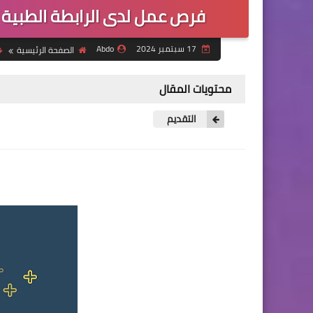
فرص عمل لدى الرابطة الطبية 
17 سبتمبر 2024
Abdo
الصفحة الرئيسية
محتويات المقال
التقديم