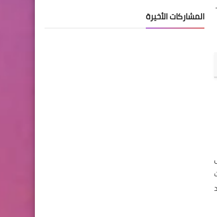
----
المشاركات الأخيرة