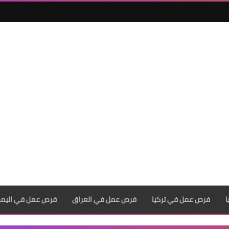
فرص عمل في تركيا
فرص عمل في العراق
فرص عمل في اليم