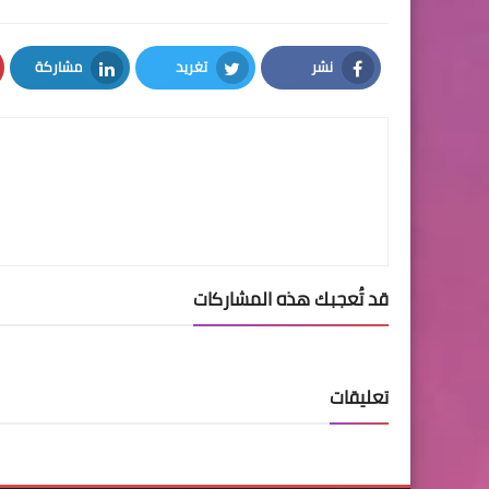
نشر
تغريد
مشاركة
LinkedIn
Twitter
Facebook
قد تُعجبك هذه المشاركات
تعليقات