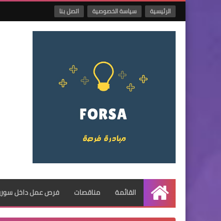
الرئيسية
سياسة الخصوصية
اتصل بنا
القائمة
مناقصات
فرص عمل داخل سوريا
الرئيسية