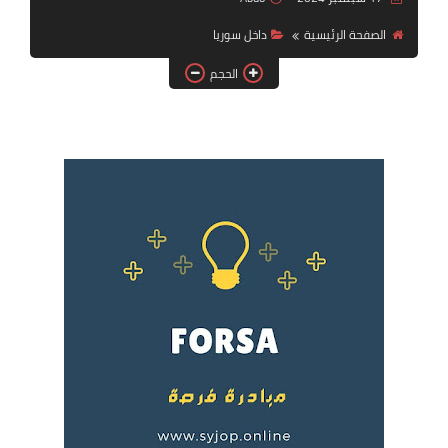
فرص عمل في العراق
الصفحة الرئيسية
داخل سوريا
فرص عمل في اليمن
الحجم
فرص عمل في السودان
دورات تدريبية