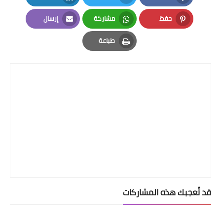
LinkedIn
Twitter
Facebook
حفظ
مشاركة
إرسال
Email
Whatsapp
Pinterest
طباعة
Print
قد تُعجبك هذه المشاركات