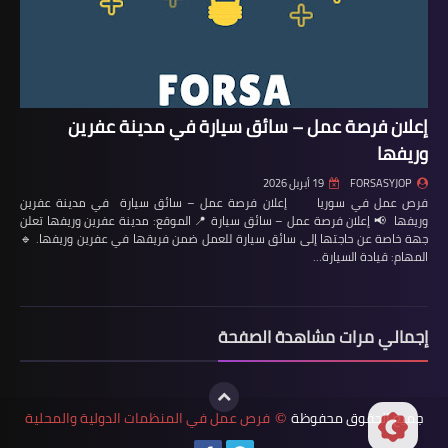
إعلان فرصة عمل – سائق سيارة في مدينة عفرين
وريفها
FORSASYJOP
19 أبريل 2026
فرص عمل في سوريا إعلان فرصة عمل – سائق سيارة في مدينة عفرين
وريفها 📢 إعلان فرصة عمل – سائق سيارة 📍 الموقع: مدينة عفرين وريفها تعلن
جهة خاصة عن حاجتها إلى سائق سيارة للعمل ضمن فريقها في عفرين وريفها. 🔹
المهام: قيادة السيارة…
إجمالي مرات مشاهدة الصفحة
جميع الحقوق محفوظة
فرص عمل في المنظمات الدولية والمحلية
©