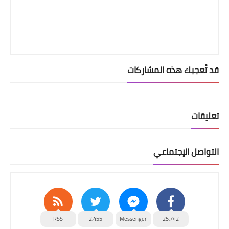
قد تُعجبك هذه المشاركات
تعليقات
التواصل الإجتماعي
RSS
2,455
Messenger
25,742