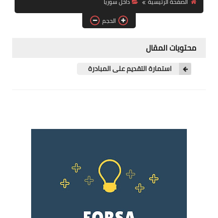
الصفحة الرئيسية
داخل سوريا
فرص عمل في العراق
الحجم
فرص عمل في اليمن
محتويات المقال
فرص عمل في السودان
استمارة التقديم على المبادرة
دورات تدريبية