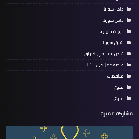
داخل سوريا
داخل سوريا،
دورات تدريبية
شرق سوريا
فرص عمل في العراق
فرصة عمل في تركيا
مناقصات
منوع
منوع،
مشاركة مميزة