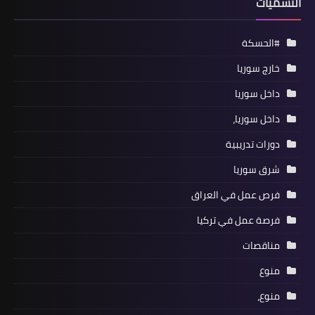
التسميات
#الحسكة
خارج سوريا
داخل سوريا
داخل سوريا،
دورات تدريبية
شرق سوريا
فرص عمل في العراق
فرصة عمل في تركيا
مناقصات
منوع
منوع،