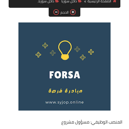
الصفحة الرئيسية
داخل سوريا
داخل سوريا،
فرص عمل في العراق
الحجم
فرص عمل في اليمن
فرص عمل في السودان
دورات تدريبية
المنصب الوظيفي: مسؤول مشروع