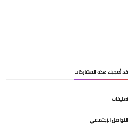
قد تُعجبك هذه المشاركات
تعليقات
التواصل الإجتماعي