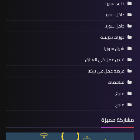
خارج سوريا
داخل سوريا
داخل سوريا،
دورات تدريبية
شرق سوريا
فرص عمل في العراق
فرصة عمل في تركيا
مناقصات
منوع
منوع،
مشاركة مميزة