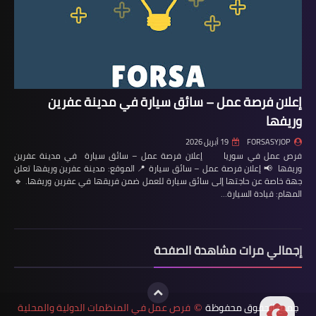
إعلان فرصة عمل – سائق سيارة في مدينة عفرين
وريفها
FORSASYJOP
19 أبريل 2026
فرص عمل في سوريا إعلان فرصة عمل – سائق سيارة في مدينة عفرين
وريفها 📢 إعلان فرصة عمل – سائق سيارة 📍 الموقع: مدينة عفرين وريفها تعلن
جهة خاصة عن حاجتها إلى سائق سيارة للعمل ضمن فريقها في عفرين وريفها. 🔹
المهام: قيادة السيارة…
إجمالي مرات مشاهدة الصفحة
جميع الحقوق محفوظة
فرص عمل في المنظمات الدولية والمحلية
©