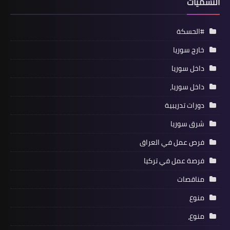
التسميات
#الحسكة
خارج سوريا
داخل سوريا
داخل سوريا،
دورات تدريبية
شرق سوريا
فرص عمل في العراق
فرصة عمل في تركيا
مناقصات
منوع
منوع،