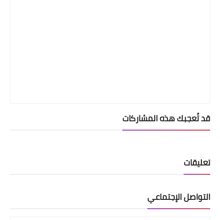
قد تُعجبك هذه المشاركات
تعليقات
التواصل الإجتماعي