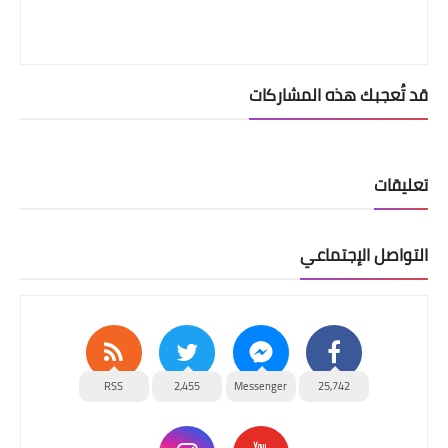
قد تُعجبك هذه المشاركات
تعليقات
التواصل الإجتماعي
RSS
2,455
Messenger
25,742