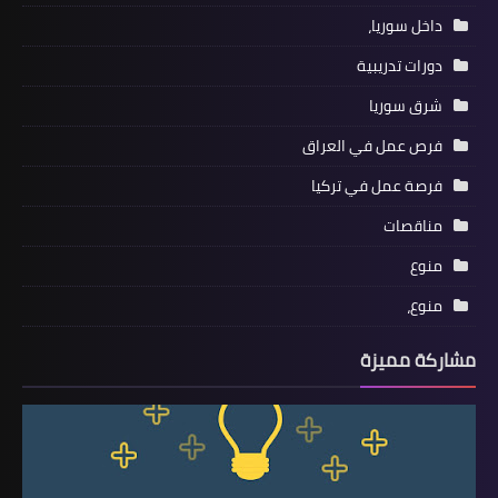
داخل سوريا،
دورات تدريبية
شرق سوريا
فرص عمل في العراق
فرصة عمل في تركيا
مناقصات
منوع
منوع،
مشاركة مميزة