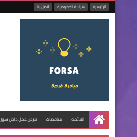
الرئيسية
سياسة الخصوصية
اتصل بنا
القائمة
مناقصات
فرص عمل داخل سوريا
الرئيسية