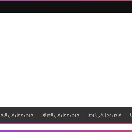
فرص عمل في تركيا
فرص عمل في العراق
فرص عمل في اليم