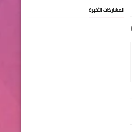
المشاركات الأخيرة