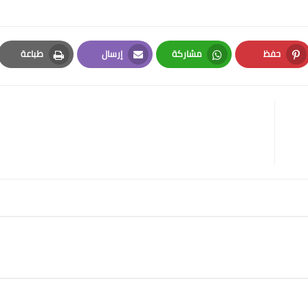
حفظ
مشاركة
إرسال
طباعة
Print
Email
Whatsapp
Pinterest