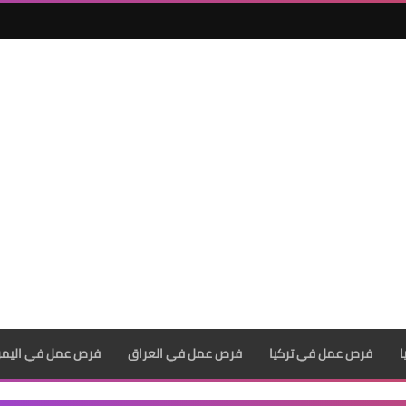
فرص عمل في تركيا
فرص عمل في العراق
فرص عمل في اليم