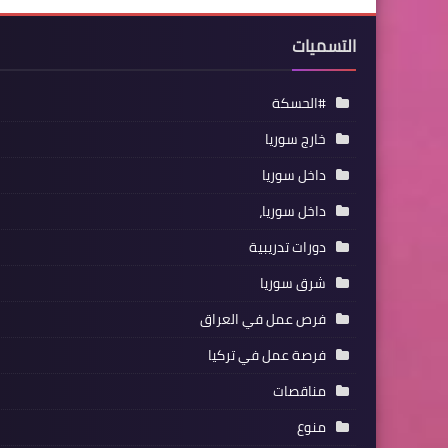
التسميات
#الحسكة
خارج سوريا
داخل سوريا
داخل سوريا،
دورات تدريبية
شرق سوريا
فرص عمل في العراق
فرصة عمل في تركيا
مناقصات
منوع