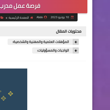
فرصة عمل مدرب ت
10 يونيو 2023
Abdo
الصفحة الرئيسية
محتويات المقال
المؤهلات العلمية والمهنية والشخصية:
الواجبات والمسؤوليات: