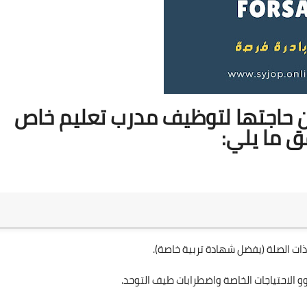
حاجتها لتوظيف مدرب تعليم خاص
ق ما يلي: