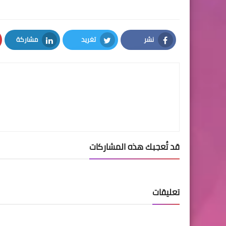
نشر
تغريد
مشاركة
LinkedIn
Twitter
Facebook
قد تُعجبك هذه المشاركات
تعليقات