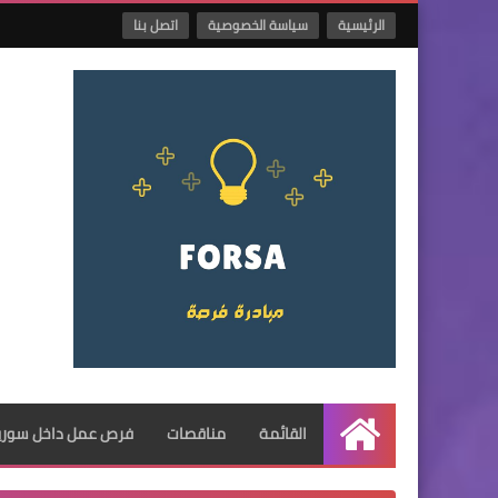
الرئيسية
سياسة الخصوصية
اتصل بنا
القائمة
مناقصات
فرص عمل داخل سوريا
الرئيسية