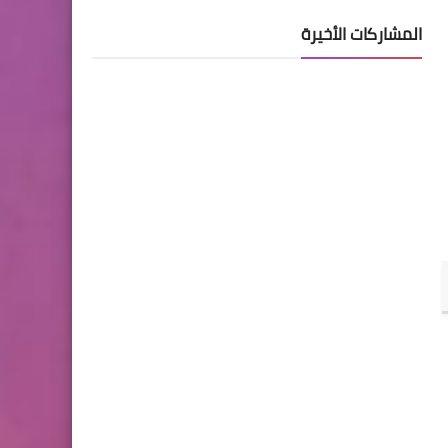
المشاركات الأخيرة