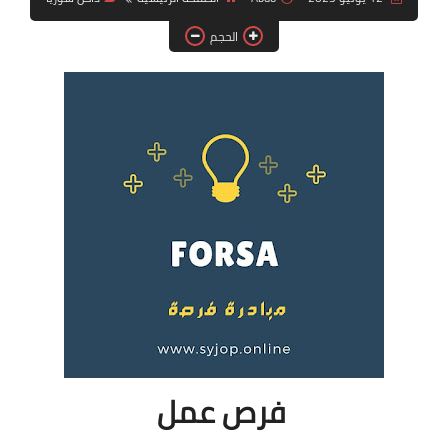
فرص عمل في العراق
الحجم
فرص عمل في اليمن
فرص عمل في السودان
دورات تدريبية
فرص عمل