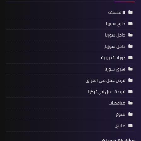
#الحسكة
خارج سوريا
داخل سوريا
داخل سوريا،
دورات تدريبية
شرق سوريا
فرص عمل في العراق
فرصة عمل في تركيا
مناقصات
منوع
منوع،