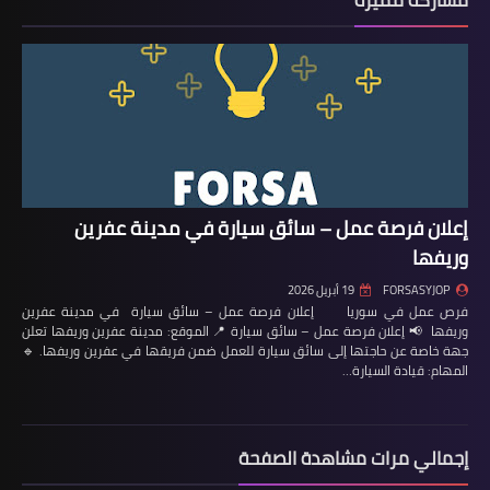
مشاركة مميزة
إعلان فرصة عمل – سائق سيارة في مدينة عفرين
وريفها
FORSASYJOP
19 أبريل 2026
فرص عمل في سوريا إعلان فرصة عمل – سائق سيارة في مدينة عفرين
وريفها 📢 إعلان فرصة عمل – سائق سيارة 📍 الموقع: مدينة عفرين وريفها تعلن
جهة خاصة عن حاجتها إلى سائق سيارة للعمل ضمن فريقها في عفرين وريفها. 🔹
المهام: قيادة السيارة…
إجمالي مرات مشاهدة الصفحة