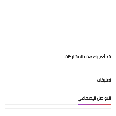
قد تُعجبك هذه المشاركات
تعليقات
التواصل الإجتماعي