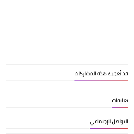
قد تُعجبك هذه المشاركات
تعليقات
التواصل الإجتماعي