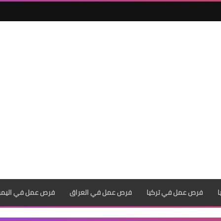
فرص عمل في تركيا
فرص عمل في العراق
فرص عمل في اليم