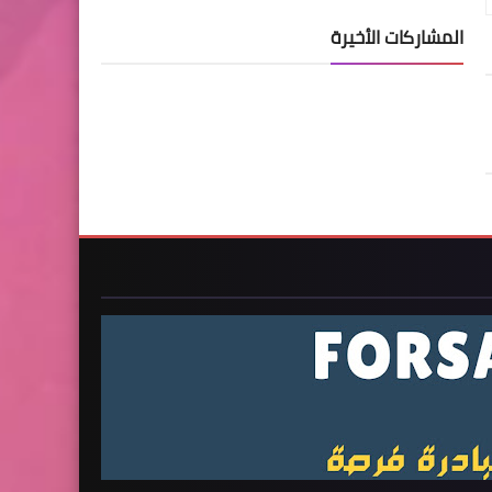
المشاركات الأخيرة