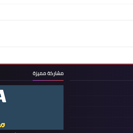
مشاركة مميزة