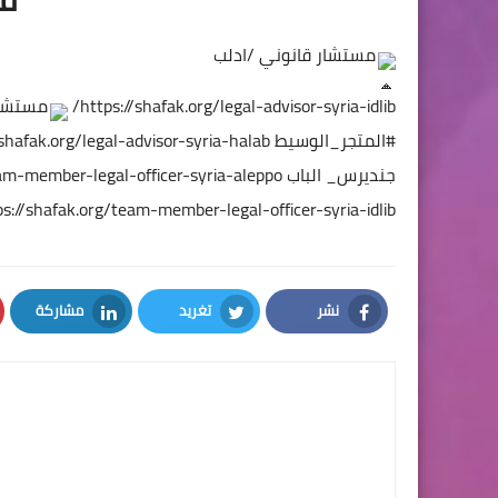
مستشار قانوني /ادلب
https://shafak.org/legal-advisor-syria-idlib/
مستشار
#المتجر_الوسيط
/shafak.org/legal-advisor-syria-halab/
جنديرس_ الباب
am-member-legal-officer-syria-aleppo/
ps://shafak.org/team-member-legal-officer-syria-idlib/
نشر
تغريد
مشاركة
LinkedIn
Twitter
Facebook