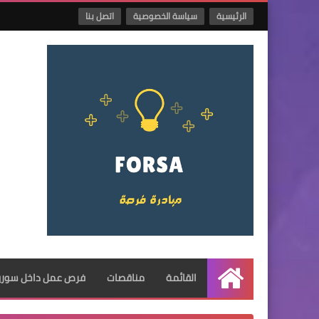
الرئيسية
سياسة الخصوصية
اتصل بنا
القائمة
مناقصات
فرص عمل داخل سوريا
الرئيسية