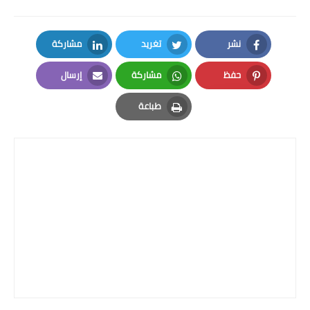
نشر
تغريد
مشاركة
LinkedIn
Twitter
Facebook
حفظ
مشاركة
إرسال
Email
Whatsapp
Pinterest
طباعة
Print