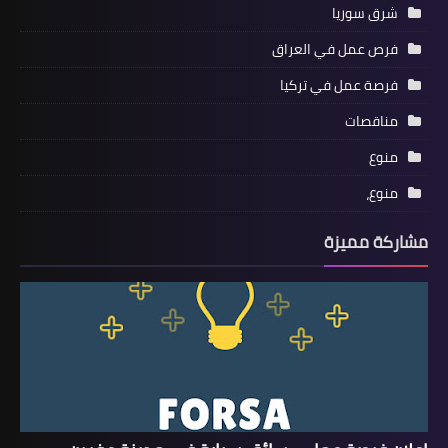
شرق سوريا
فرص عمل في العراق
فرصة عمل في تركيا
مناقصات
منوع
منوع،
مشاركة مميزة