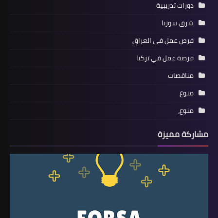
دورات تدريبية
شرق سوريا
فرص عمل في العراق
فرصة عمل في تركيا
مناقصات
منوع
منوع،
مشاركة مميزة