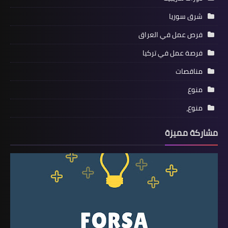
شرق سوريا
فرص عمل في العراق
فرصة عمل في تركيا
مناقصات
منوع
منوع،
مشاركة مميزة