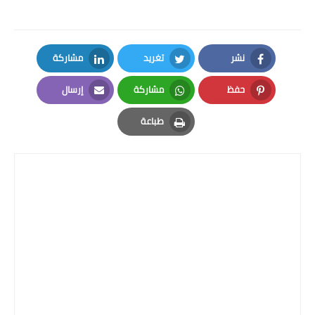
نشر
تغريد
مشاركة
LinkedIn
Twitter
Facebook
حفظ
مشاركة
إرسال
Email
Whatsapp
Pinterest
طباعة
Print