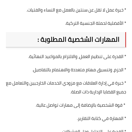
* خبرة عمل لا تقل عن سنتين بالعمل مع النساء والفتيات.
* الأفضلية لحملة الجنسية التركية.
المهارات الشخصية المطلوبة :
* القدرة على تنظيم العمل، والالتزام بالمواعيد النهائية.
* الحزم، وتنسيق مهام متعددة والاهتمام بالتفاصيل.
* خبرة في إدارة العلاقات مع مزودي الخدمات الخارجيين والتعامل مع
جميع القضايا الإدارية ذات الصلة.
* قوة الشخصية بالإضافة إلى مهارات تواصل عالية.
* المهارة في كتابة التقارير.
* القدرة على التحليل وحل المشكلات.