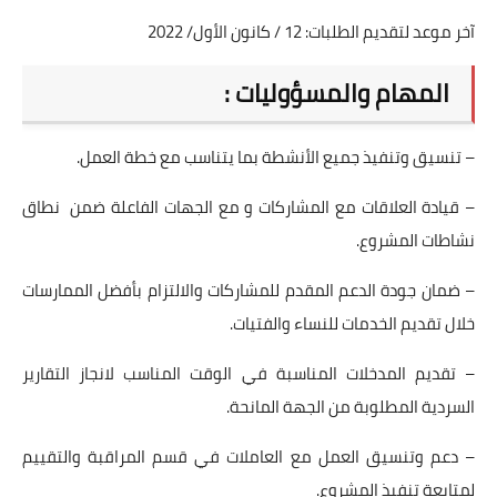
آخر موعد لتقديم الطلبات: 12 / كانون الأول/ 2022
المهام والمسؤوليات :
– تنسيق وتنفيذ جميع الأنشطة بما يتناسب مع خطة العمل.
– قيادة العلاقات مع المشاركات و مع الجهات الفاعلة ضمن نطاق
نشاطات المشروع.
– ضمان جودة الدعم المقدم للمشاركات والالتزام بأفضل الممارسات
خلال تقديم الخدمات للنساء والفتيات.
– تقديم المدخلات المناسبة في الوقت المناسب لانجاز التقارير
السردية المطلوبة من الجهة المانحة.
– دعم وتنسيق العمل مع العاملات في قسم المراقبة والتقييم
لمتابعة تنفيذ المشروع.