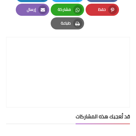
LinkedIn
Twitter
Facebook
حفظ
مشاركة
إرسال
Email
Whatsapp
Pinterest
طباعة
Print
قد تُعجبك هذه المشاركات