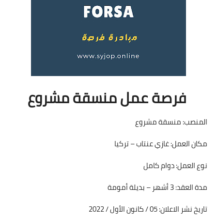
فرصة عمل منسقة مشروع
المنصب: منسقة مشروع
مكان العمل: غازي عنتاب – تركيا
نوع العمل: دوام كامل
مدة العقد: 3 أشهر – بديلة أمومة
تاريخ نشر الاعلان: 05 / كانون الأول / 2022