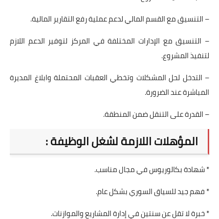
– التنسيق مع القسم المالي لدعم عملية رفع التقارير المالية.
– التنسيق مع الإدارات المختلفة في المركز لتوفير الدعم اللازم
لتنفيذ المشروع.
– التدخل لحل المشكلات وتخطي العقبات المحتملة وابلاغ المديرة
المباشرة عند الضرورة.
– القدرة على التنقل ضمن المنطقة.
المؤهلات اللازمة لشغل الوظيفة :
* شهادة بكالوريوس في مجال مناسب.
* فهم جيد للسياق السوري بشكل عام.
* خبرة لا تقل عن سنتين في إدارة المشاريع والموازنات.