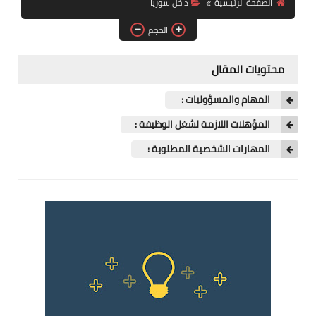
الصفحة الرئيسية
داخل سوريا
فرص عمل في العراق
الحجم
فرص عمل في اليمن
محتويات المقال
فرص عمل في السودان
المهام والمسؤوليات :
دورات تدريبية
المؤهلات اللازمة لشغل الوظيفة :
المهارات الشخصية المطلوبة :