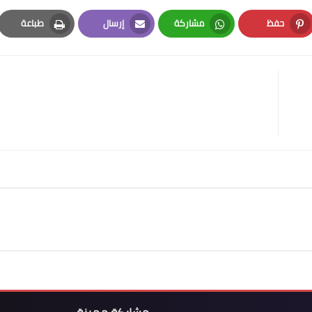
حفظ
مشاركة
إرسال
طباعة
Print
Email
Whatsapp
Pinterest