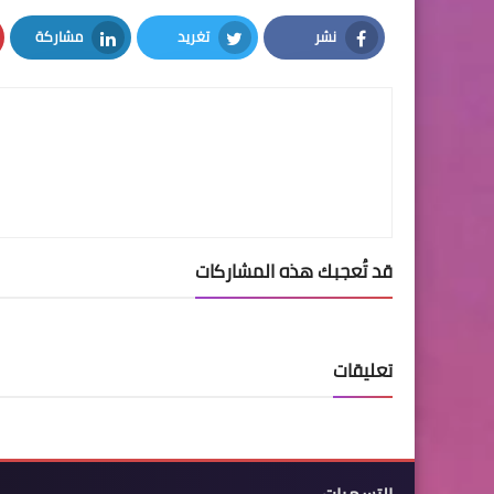
نشر
تغريد
مشاركة
LinkedIn
Twitter
Facebook
قد تُعجبك هذه المشاركات
تعليقات