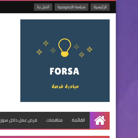
الرئيسية
سياسة الخصوصية
اتصل بنا
القائمة
مناقصات
فرص عمل داخل سوريا
الرئيسية