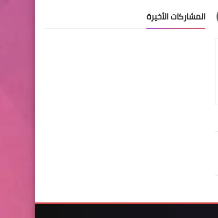
المشاركات الأخيرة