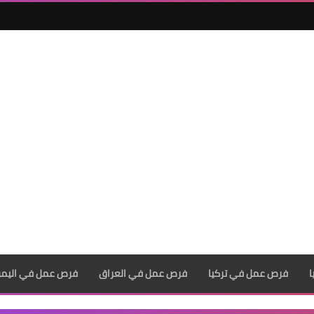
فرص عمل في تركيا
فرص عمل في العراق
فرص عمل في اليم