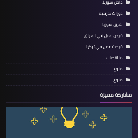
داخل سوريا،
دورات تدريبية
شرق سوريا
فرص عمل في العراق
فرصة عمل في تركيا
مناقصات
منوع
منوع،
مشاركة مميزة