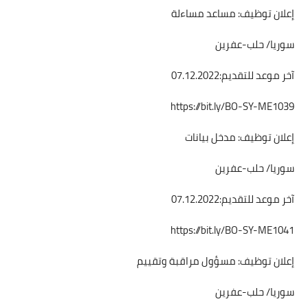
إعلان توظيف: مساعد مساءلة
سوريا/ حلب-عفرين
آخر موعد للتقديم:07.12.2022
https://bit.ly/BO-SY-ME1039
إعلان توظيف: مدخل بيانات
سوريا/ حلب-عفرين
آخر موعد للتقديم:07.12.2022
https://bit.ly/BO-SY-ME1041
إعلان توظيف: مسؤول مراقبة وتقييم
سوريا/ حلب-عفرين