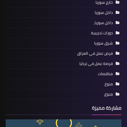
خارج سوريا
داخل سوريا
داخل سوريا،
دورات تدريبية
شرق سوريا
فرص عمل في العراق
فرصة عمل في تركيا
مناقصات
منوع
منوع،
مشاركة مميزة