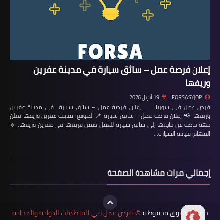
إعلان فرصة عمل – سائق سيارة في مدينة عفرين
وريفها
FORSASYJOP
19 أبريل 2026
فرص عمل في سوريا إعلان فرصة عمل – سائق سيارة في مدينة عفرين
وريفها 📢 إعلان فرصة عمل – سائق سيارة 📍 الموقع: مدينة عفرين وريفها تعلن
جهة خاصة عن حاجتها إلى سائق سيارة للعمل ضمن فريقها في عفرين وريفها. 🔹
المهام: قيادة السيارة…
إجمالي مرات مشاهدة الصفحة
جميع الحقوق محفوظة
فرص عمل في المنظمات الدولية والمحلية
©