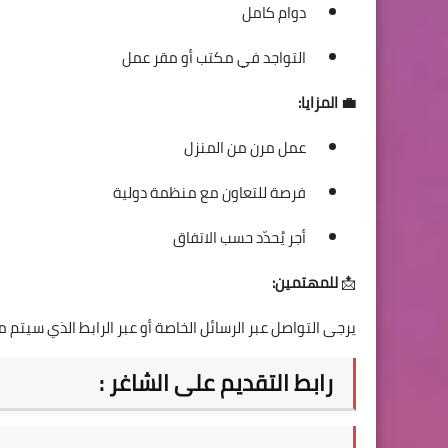
دوام كامل
التواجد في مكتب أو مقر عمل
💼 المزايا:
عمل مرن من المنزل
فرصة للتعاون مع منظمة دولية
أجر يُحدّد حسب الاتفاق
📩
للمهتمين:
يرجى التواصل عبر الرسائل الخاصة أو عبر الرابط الذي سيتم مش
رابط التقديم على الشاغر :