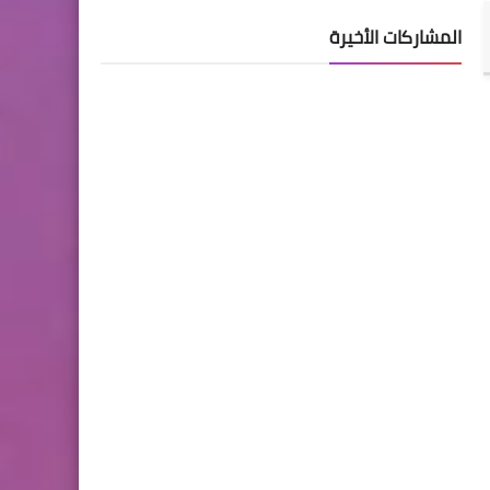
المشاركات الأخيرة