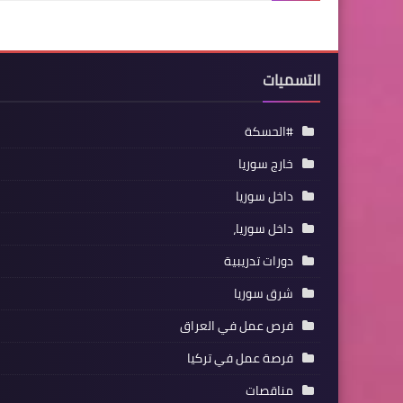
التسميات
#الحسكة
خارج سوريا
داخل سوريا
داخل سوريا،
دورات تدريبية
شرق سوريا
فرص عمل في العراق
فرصة عمل في تركيا
مناقصات