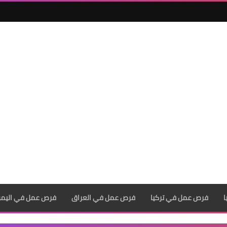
فرص عمل في تركيا
فرص عمل في العراق
فرص عمل في اليم