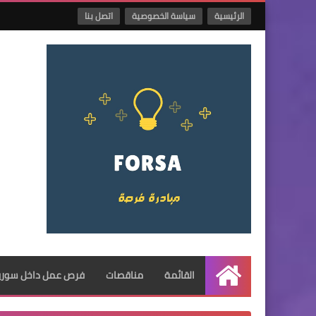
الرئيسية
سياسة الخصوصية
اتصل بنا
القائمة
مناقصات
فرص عمل داخل سوريا
الرئيسية