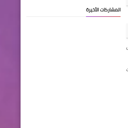
المشاركات الأخيرة
ق