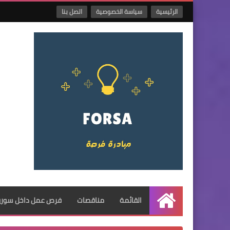
الرئيسية
سياسة الخصوصية
اتصل بنا
القائمة
مناقصات
فرص عمل داخل سوريا
الرئيسية