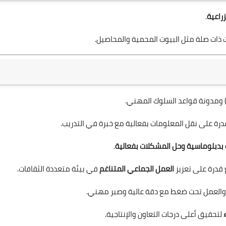
زراعية
.
درة على نقل المعلومات بفعالية مع خبرة في التدريب.
بدبلوماسية وحل المشكلات بفعالية
.
 قدرة على تعزيز
العمل الجماعي المتناغم
في بيئة متعددة الثقافات.
العمل تحت ضغط مع دقة عالية وصبر مهني.
لتحقيق أعلى درجات التعاون والإنتاجية.