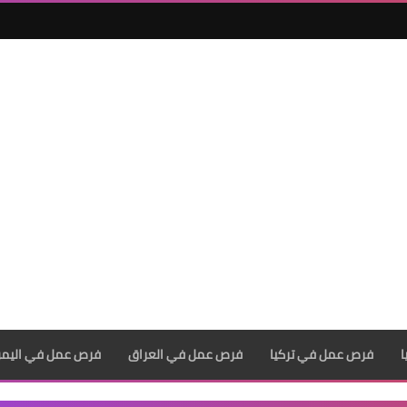
فرص عمل في تركيا
فرص عمل في العراق
فرص عمل في اليم