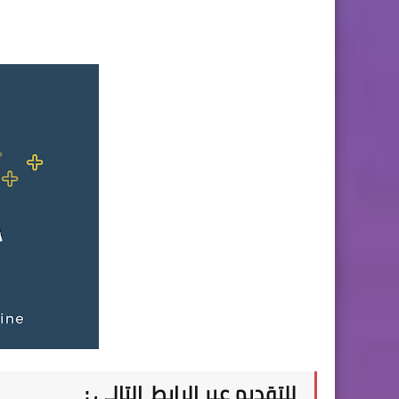
للتقديم عبر الرابط التالي :