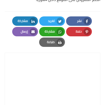
نشر
تغريد
مشاركة
LinkedIn
Twitter
Facebook
حفظ
مشاركة
إرسال
Email
Whatsapp
Pinterest
طباعة
Print