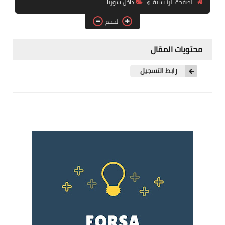
الصفحة الرئيسية
داخل سوريا
فرص عمل في العراق
الحجم
فرص عمل في اليمن
محتويات المقال
فرص عمل في السودان
رابط التسجيل
دورات تدريبية