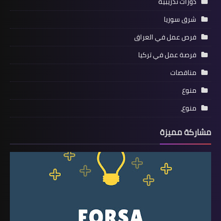
دورات تدريبية
شرق سوريا
فرص عمل في العراق
فرصة عمل في تركيا
مناقصات
منوع
منوع،
مشاركة مميزة