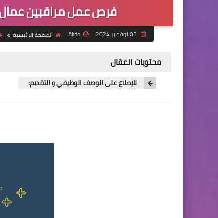
فرص عمل مراقبين عمال 
05 نوفمبر 2024
Abdo
الصفحة الرئيسية
محتويات المقال
للإطلاع على الوصف الوظيفي و التقديم: