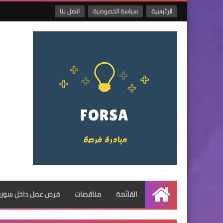
الرئيسية
سياسة الخصوصية
اتصل بنا
القائمة
مناقصات
فرص عمل داخل سوريا
الرئيسية