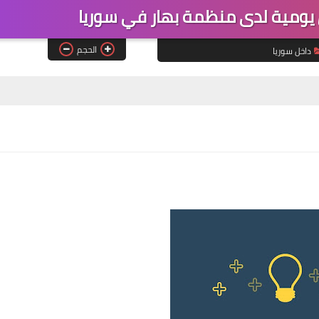
يومية لدى منظمة بهار في سوريا
الحجم
داخل سوريا