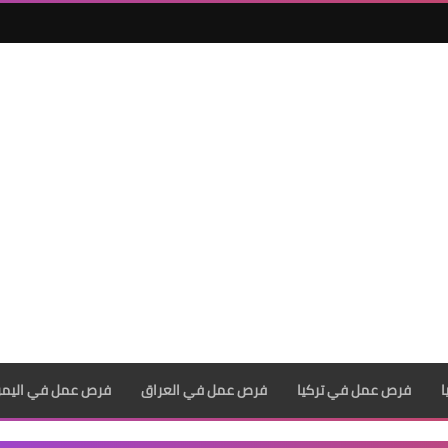
فرص عمل في تركيا
فرص عمل في العراق
فرص عمل في اليم