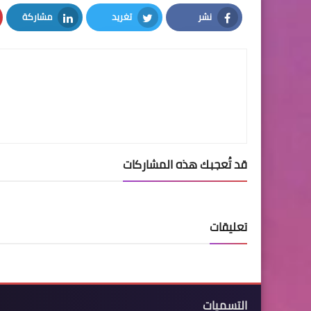
نشر
تغريد
مشاركة
LinkedIn
Twitter
Facebook
قد تُعجبك هذه المشاركات
تعليقات
التسميات