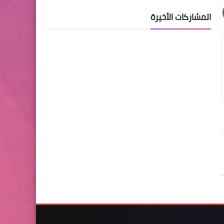
المشاركات الأخيرة