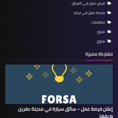
فرص عمل في العراق
فرصة عمل في تركيا
مناقصات
منوع
منوع،
مشاركة مميزة
إعلان فرصة عمل – سائق سيارة في مدينة عفرين
وريفها