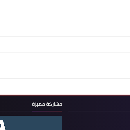
مشاركة مميزة