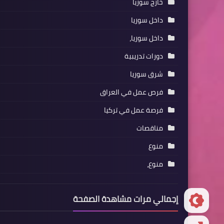
خارج سوريا
داخل سوريا
داخل سوريا،
دورات تدريبية
شرق سوريا
فرص عمل في العراق
فرصة عمل في تركيا
مناقصات
منوع
منوع،
إجمالي مرات مشاهدة الصفحة