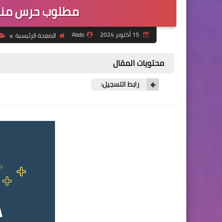
مطلوب حرس منش
15 أكتوبر 2024
Abdo
الصفحة الرئيسية
محتويات المقال
رابط التسجيل: