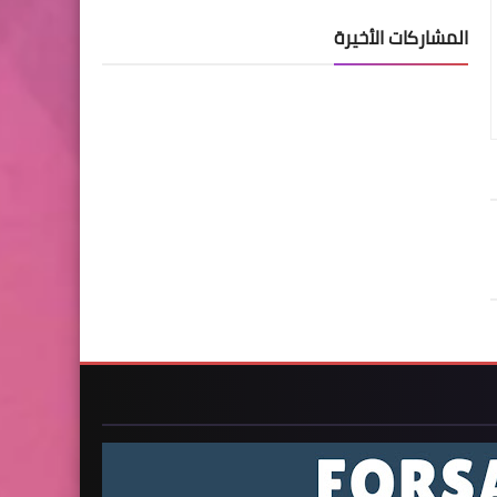
المشاركات الأخيرة