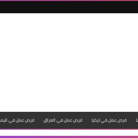
فرص عمل في تركيا
فرص عمل في العراق
فرص عمل في اليم