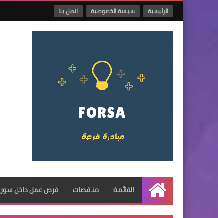
الرئيسية
سياسة الخصوصية
اتصل بنا
القائمة
مناقصات
فرص عمل داخل سوريا
الرئيسية