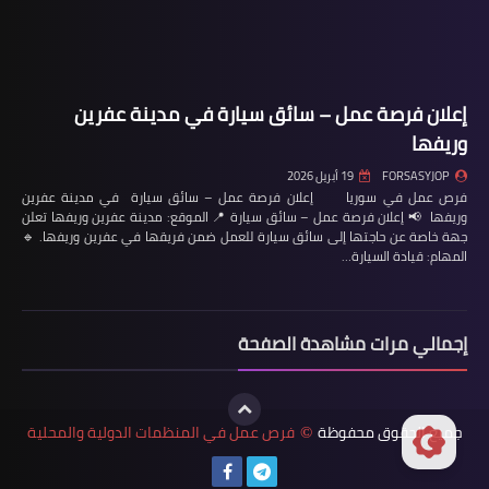
إعلان فرصة عمل – سائق سيارة في مدينة عفرين
وريفها
FORSASYJOP
19 أبريل 2026
فرص عمل في سوريا إعلان فرصة عمل – سائق سيارة في مدينة عفرين
وريفها 📢 إعلان فرصة عمل – سائق سيارة 📍 الموقع: مدينة عفرين وريفها تعلن
جهة خاصة عن حاجتها إلى سائق سيارة للعمل ضمن فريقها في عفرين وريفها. 🔹
المهام: قيادة السيارة…
إجمالي مرات مشاهدة الصفحة
جميع الحقوق محفوظة
فرص عمل في المنظمات الدولية والمحلية
©