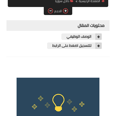
الصفحة الرئيسية
داخل سوريا
فرص عمل في العراق
الحجم
فرص عمل في اليمن
محتويات المقال
فرص عمل في السودان
الوصف الوظيفي
دورات تدريبية
للتسجيل اضغط على الرابط