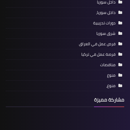
داخل سوريا
داخل سوريا،
دورات تدريبية
شرق سوريا
فرص عمل في العراق
فرصة عمل في تركيا
مناقصات
منوع
منوع،
مشاركة مميزة