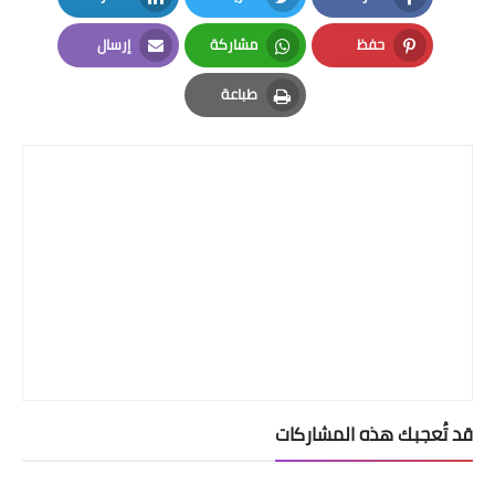
LinkedIn
Twitter
Facebook
حفظ
مشاركة
إرسال
Email
Whatsapp
Pinterest
طباعة
Print
قد تُعجبك هذه المشاركات