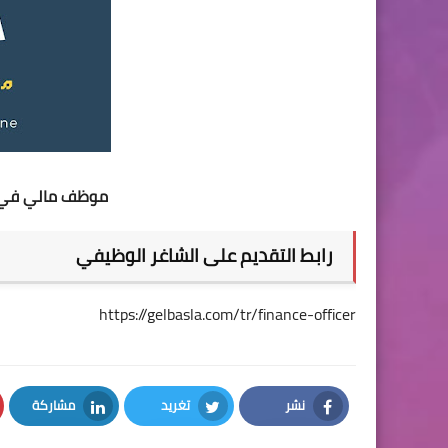
موظف مالي في تر
رابط التقديم على الشاغر الوظيفي
https://gelbasla.com/tr/finance-officer
نشر
تغريد
مشاركة
LinkedIn
Twitter
Facebook