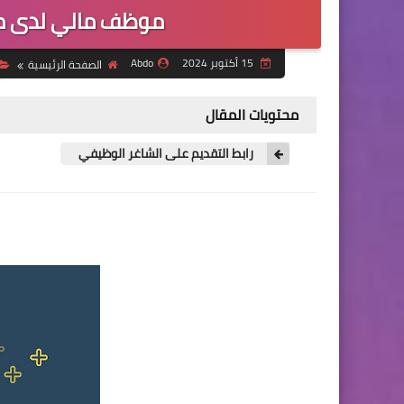
موظف مالي لدى منظ
15 أكتوبر 2024
Abdo
الصفحة الرئيسية
محتويات المقال
رابط التقديم على الشاغر الوظيفي