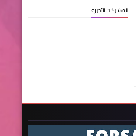
المشاركات الأخيرة