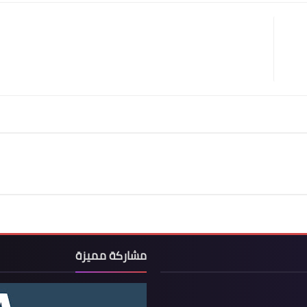
مشاركة مميزة