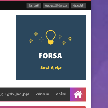
الرئيسية
سياسة الخصوصية
اتصل بنا
القائمة
مناقصات
فرص عمل داخل سوريا
الرئيسية