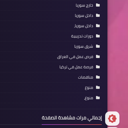
خارج سوريا
داخل سوريا
داخل سوريا،
دورات تدريبية
شرق سوريا
فرص عمل في العراق
فرصة عمل في تركيا
مناقصات
منوع
منوع،
إجمالي مرات مشاهدة الصفحة