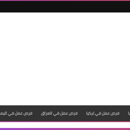
فرص عمل في تركيا
فرص عمل في العراق
فرص عمل في اليم