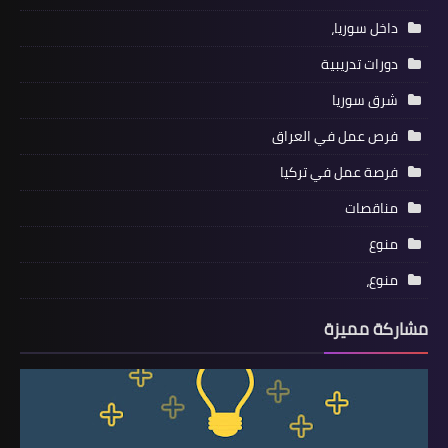
داخل سوريا،
دورات تدريبية
شرق سوريا
فرص عمل في العراق
فرصة عمل في تركيا
مناقصات
منوع
منوع،
مشاركة مميزة