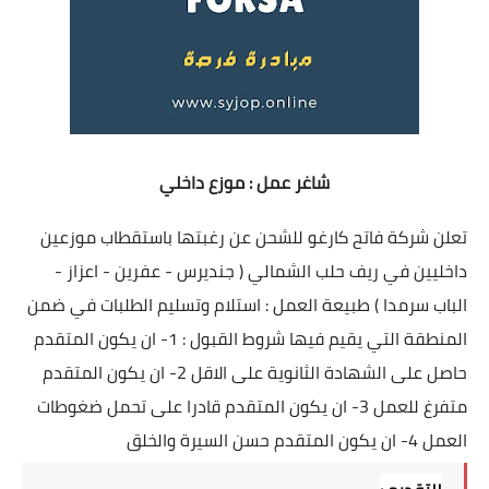
شاغر عمل : موزع داخلي
تعلن شركة فاتح كارغو للشحن عن رغبتها باستقطاب موزعين
داخليين في ريف حلب الشمالي ( جنديرس - عفرين - اعزاز -
الباب سرمدا ) طبيعة العمل : استلام وتسليم الطلبات في ضمن
المنطقة التي يقيم فيها شروط القبول : 1- ان يكون المتقدم
حاصل على الشهادة الثانوية على الاقل 2- ان يكون المتقدم
متفرغ للعمل 3- ان يكون المتقدم قادرا على تحمل ضغوطات
العمل 4- ان يكون المتقدم حسن السيرة والخلق