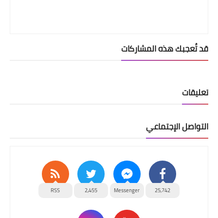
قد تُعجبك هذه المشاركات
تعليقات
التواصل الإجتماعي
RSS
2,455
Messenger
25,742