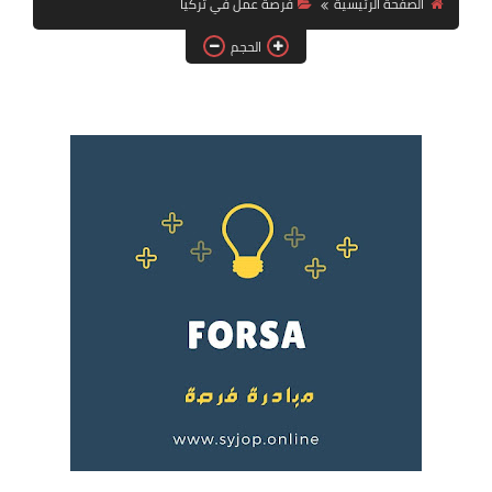
الصفحة الرئيسية
فرصة عمل في تركيا
فرص عمل في العراق
الحجم
فرص عمل في اليمن
فرص عمل في السودان
دورات تدريبية