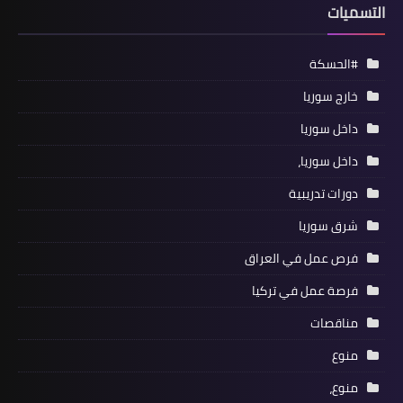
التسميات
#الحسكة
خارج سوريا
داخل سوريا
داخل سوريا،
دورات تدريبية
شرق سوريا
فرص عمل في العراق
فرصة عمل في تركيا
مناقصات
منوع
منوع،