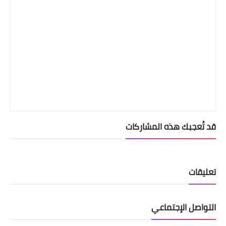
قد تُعجبك هذه المشاركات
تعليقات
التواصل الإجتماعي