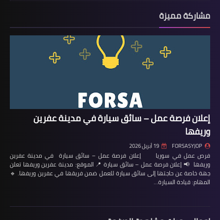
مشاركة مميزة
إعلان فرصة عمل – سائق سيارة في مدينة عفرين
وريفها
FORSASYJOP
19 أبريل 2026
فرص عمل في سوريا إعلان فرصة عمل – سائق سيارة في مدينة عفرين
وريفها 📢 إعلان فرصة عمل – سائق سيارة 📍 الموقع: مدينة عفرين وريفها تعلن
جهة خاصة عن حاجتها إلى سائق سيارة للعمل ضمن فريقها في عفرين وريفها. 🔹
المهام: قيادة السيارة…