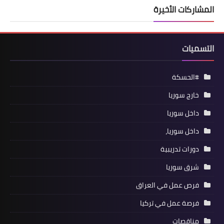
المشاركات الأخيرة
التسميات
#الحسكة
خارج سوريا
داخل سوريا
داخل سوريا،
دورات تدريبية
شرق سوريا
فرص عمل في العراق
فرصة عمل في تركيا
مناقصات