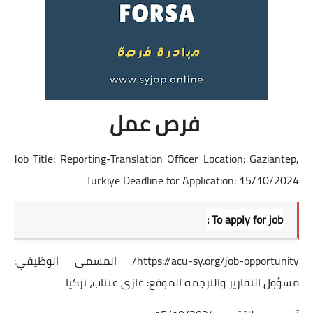
فرص عمل
Job Title: Reporting-Translation Officer Location: Gaziantep,
Turkiye Deadline for Application: 15/10/2024
To apply for job :
https://acu-sy.org/job-opportunity/
المسمى الوظيفي:
مسؤول التقارير والترجمة الموقع: غازي عنتاب، تركيا