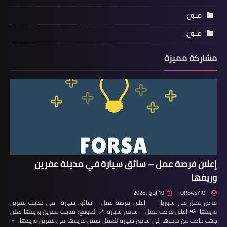
منوع
منوع،
مشاركة مميزة
إعلان فرصة عمل – سائق سيارة في مدينة عفرين
وريفها
FORSASYJOP
19 أبريل 2026
فرص عمل في سوريا إعلان فرصة عمل – سائق سيارة في مدينة عفرين
وريفها 📢 إعلان فرصة عمل – سائق سيارة 📍 الموقع: مدينة عفرين وريفها تعلن
جهة خاصة عن حاجتها إلى سائق سيارة للعمل ضمن فريقها في عفرين وريفها. 🔹