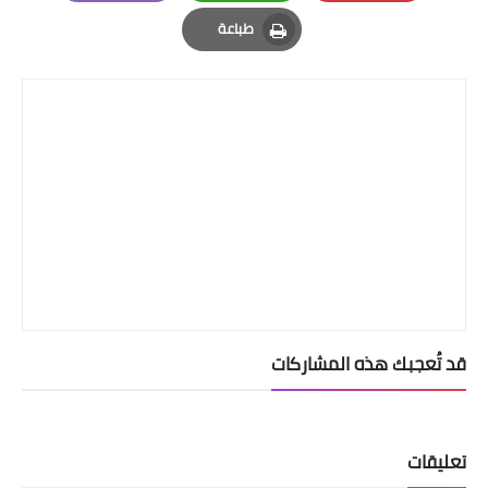
Email
Whatsapp
Pinterest
طباعة
Print
قد تُعجبك هذه المشاركات
تعليقات