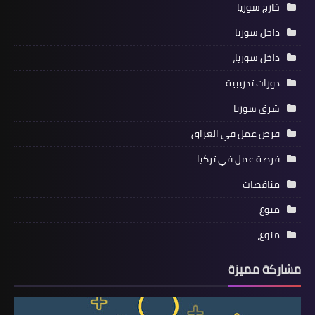
خارج سوريا
داخل سوريا
داخل سوريا،
دورات تدريبية
شرق سوريا
فرص عمل في العراق
فرصة عمل في تركيا
مناقصات
منوع
منوع،
مشاركة مميزة