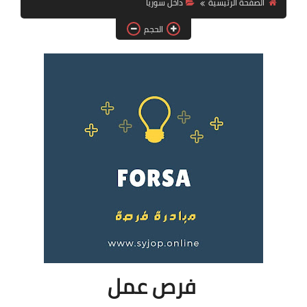
الصفحة الرئيسية
داخل سوريا
فرص عمل في العراق
الحجم
فرص عمل في اليمن
فرص عمل في السودان
دورات تدريبية
فرص عمل