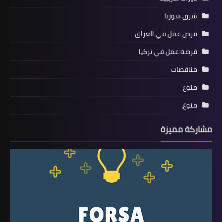
شرق سوريا
فرص عمل في العراق
فرصة عمل في تركيا
مناقصات
منوع
منوع،
مشاركة مميزة