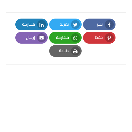
نشر
تغريد
مشاركة
LinkedIn
Twitter
Facebook
حفظ
مشاركة
إرسال
Email
Whatsapp
Pinterest
طباعة
Print