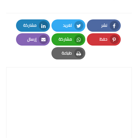
نشر
تغريد
مشاركة
LinkedIn
Twitter
Facebook
حفظ
مشاركة
إرسال
Email
Whatsapp
Pinterest
طباعة
Print