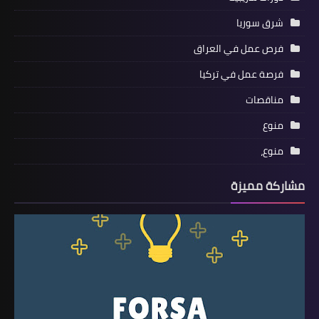
شرق سوريا
فرص عمل في العراق
فرصة عمل في تركيا
مناقصات
منوع
منوع،
مشاركة مميزة