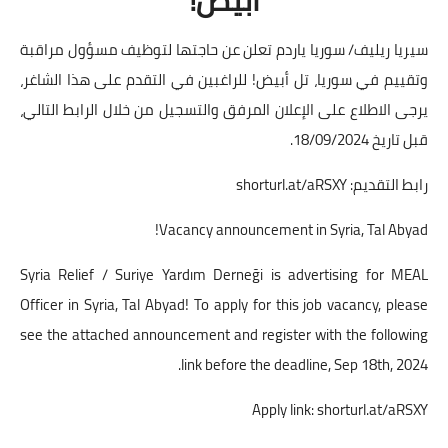
سيريا ريليف/ سوريا ياردم تعلن عن حاجتها لتوظيف مسؤول مراقبة
وتقييم في سوريا، تل أبيض! للراغبين في التقدم على هذا الشاغر،
يرجى الاطلاع على الإعلان المرفق والتسجيل من خلال الرابط التالي،
قبل تاريخ 18/09/2024.
رابط التقديم:
shorturl.at/aRSXY
Vacancy announcement in Syria, Tal Abyad!
Syria Relief / Suriye Yardım Derneği is advertising for MEAL
Officer in Syria, Tal Abyad! To apply for this job vacancy, please
see the attached announcement and register with the following
link before the deadline, Sep 18th, 2024.
Apply link:
shorturl.at/aRSXY