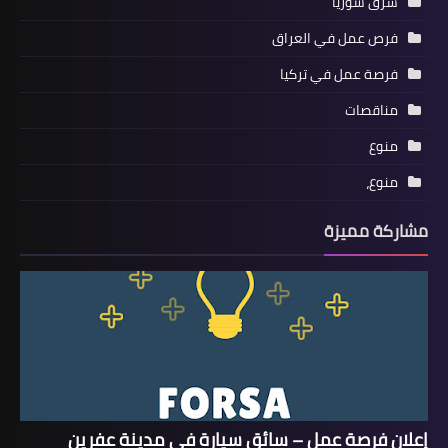
شرق سوريا
فرص عمل في العراق
فرصة عمل في تركيا
مناقصات
منوع
منوع،
مشاركة مميزة
إعلان فرصة عمل – سائق سيارة في مدينة عفرين