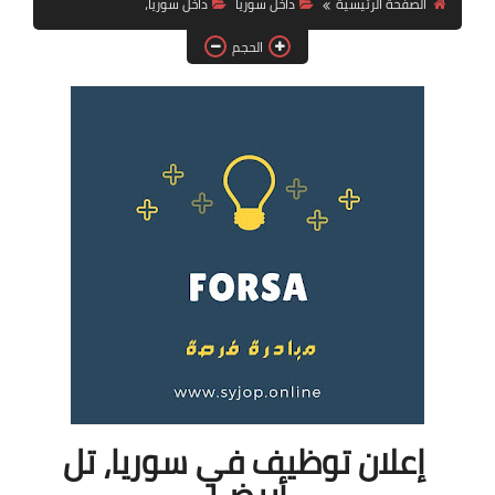
الصفحة الرئيسية
داخل سوريا
داخل سوريا،
فرص عمل في العراق
الحجم
فرص عمل في اليمن
فرص عمل في السودان
دورات تدريبية
إعلان توظيف في سوريا، تل
أبيض!