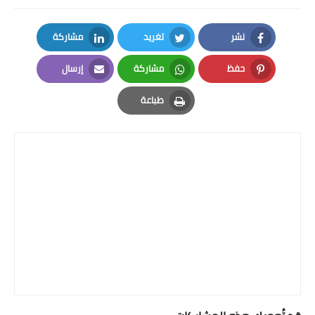
نشر
تغريد
مشاركة
LinkedIn
Twitter
Facebook
حفظ
مشاركة
إرسال
Email
Whatsapp
Pinterest
طباعة
Print