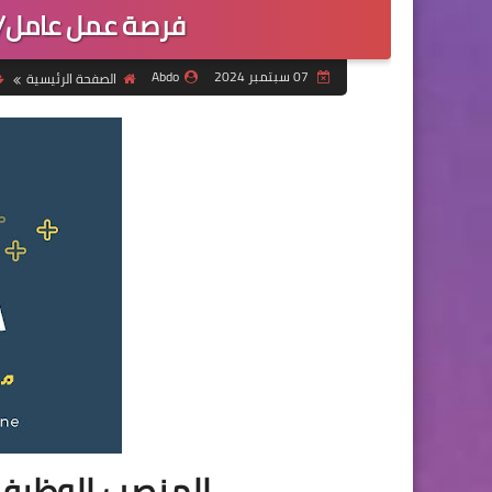
فرصة عمل عامل/ة
07 سبتمبر 2024
Abdo
الصفحة الرئيسية
المنصب الوظيفي