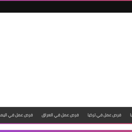
فرص عمل في تركيا
فرص عمل في العراق
فرص عمل في اليم