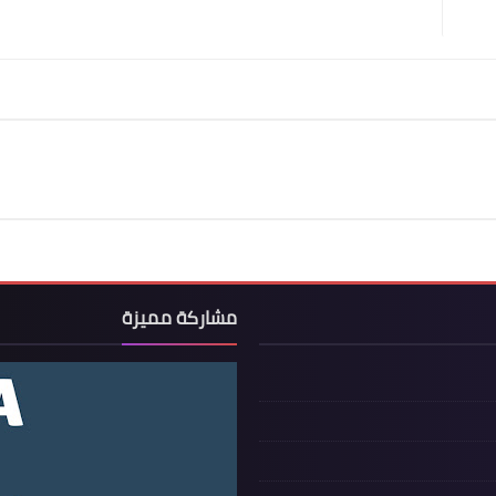
مشاركة مميزة