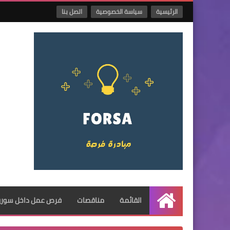
الرئيسية
سياسة الخصوصية
اتصل بنا
القائمة
مناقصات
فرص عمل داخل سوريا
الرئيسية