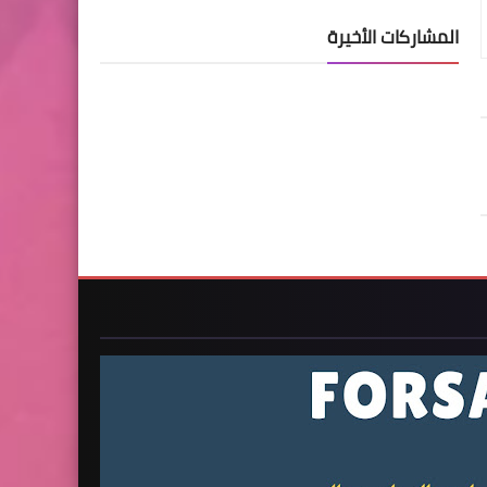
المشاركات الأخيرة