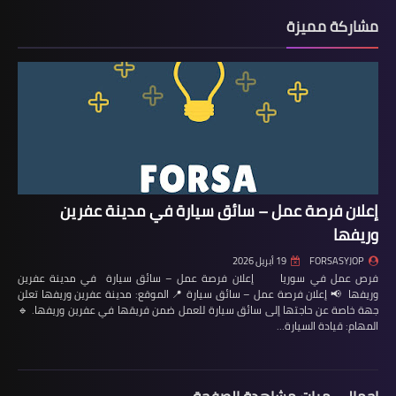
مشاركة مميزة
إعلان فرصة عمل – سائق سيارة في مدينة عفرين
وريفها
FORSASYJOP
19 أبريل 2026
فرص عمل في سوريا إعلان فرصة عمل – سائق سيارة في مدينة عفرين
وريفها 📢 إعلان فرصة عمل – سائق سيارة 📍 الموقع: مدينة عفرين وريفها تعلن
جهة خاصة عن حاجتها إلى سائق سيارة للعمل ضمن فريقها في عفرين وريفها. 🔹
المهام: قيادة السيارة…