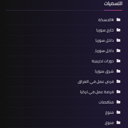
التسميات
#الحسكة
خارج سوريا
داخل سوريا
داخل سوريا،
دورات تدريبية
شرق سوريا
فرص عمل في العراق
فرصة عمل في تركيا
مناقصات
منوع
منوع،