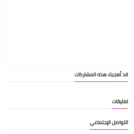
قد تُعجبك هذه المشاركات
تعليقات
التواصل الإجتماعي