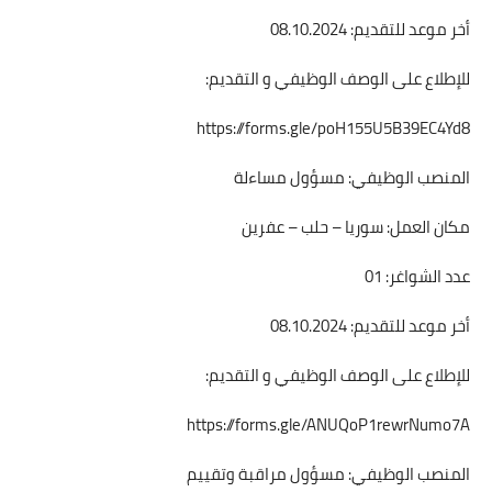
أخر موعد للتقديم: 08.10.2024
للإطلاع على الوصف الوظيفي و التقديم:
https://forms.gle/poH155U5B39EC4Yd8
المنصب الوظيفي: مسؤول مساءلة
مكان العمل: سوريا – حلب – عفرين
عدد الشواغر: 01
أخر موعد للتقديم: 08.10.2024
للإطلاع على الوصف الوظيفي و التقديم:
https://forms.gle/ANUQoP1rewrNumo7A
المنصب الوظيفي: مسؤول مراقبة وتقييم