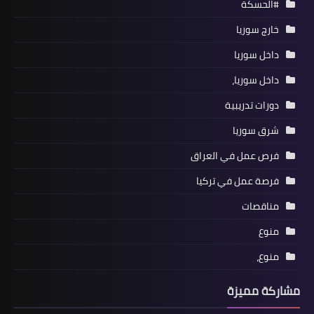
#الحسكة
خارج سوريا
داخل سوريا
داخل سوريا،
دورات تدريبية
شرق سوريا
فرص عمل في العراق
فرصة عمل في تركيا
مناقصات
منوع
منوع،
مشاركة مميزة