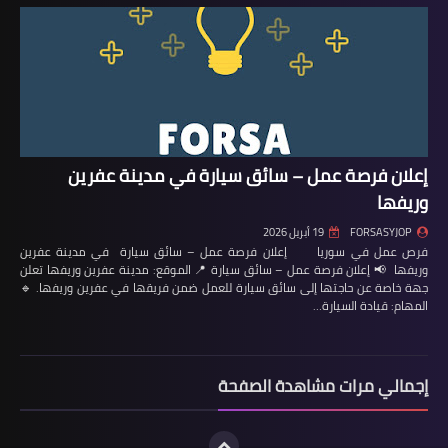
إعلان فرصة عمل – سائق سيارة في مدينة عفرين
وريفها
FORSASYJOP
19 أبريل 2026
فرص عمل في سوريا إعلان فرصة عمل – سائق سيارة في مدينة عفرين
وريفها 📢 إعلان فرصة عمل – سائق سيارة 📍 الموقع: مدينة عفرين وريفها تعلن
جهة خاصة عن حاجتها إلى سائق سيارة للعمل ضمن فريقها في عفرين وريفها. 🔹
المهام: قيادة السيارة…
إجمالي مرات مشاهدة الصفحة