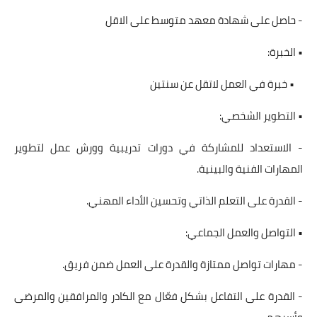
- حاصل على شهادة معهد متوسط على الاقل
• الخبرة:
• خبرة في العمل لاتقل عن سنتين
• التطوير الشخصي:
- الاستعداد للمشاركة في دورات تدريبية وورش عمل لتطوير
المهارات الفنية والبينية.
- القدرة على التعلم الذاتي وتحسين الأداء المهني.
• التواصل والعمل الجماعي:
- مهارات تواصل ممتازة والقدرة على العمل ضمن فريق.
- القدرة على التفاعل بشكل فعّال مع الكادر والمرافقين والمرضى