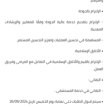
وأسرهم.
• الإلتزام بالجودة:
- الإلتزام بتقديم خدمة عالية الجودة وفقًا للمعايير والإرشادات
المهنية.
- المساهمة في تحسين العمليات وتعزيز التحسين المستمر.
• الأخلاق الإسلامية:
- الإلتزام بالقيم والأخلاق الإسلامية في التفاعل مع المرضى وفريق
العمل.
• التفاني :
- التفاني في خدمة المستشفى .
• سيتم قبول الطلبات حتى نهاية يوم الخميس تاريخ 26/09/2024