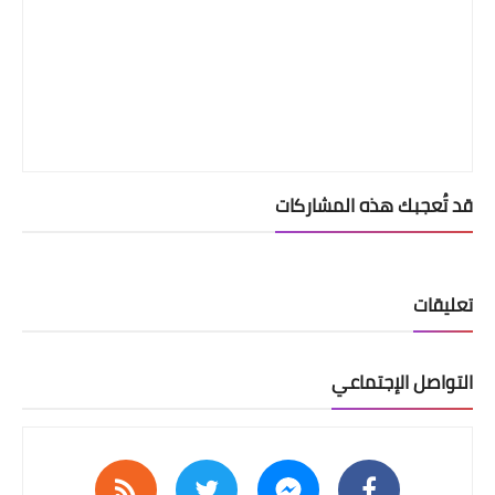
قد تُعجبك هذه المشاركات
تعليقات
التواصل الإجتماعي