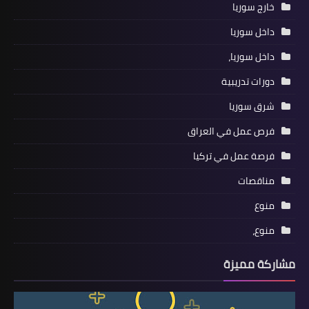
خارج سوريا
داخل سوريا
داخل سوريا،
دورات تدريبية
شرق سوريا
فرص عمل في العراق
فرصة عمل في تركيا
مناقصات
منوع
منوع،
مشاركة مميزة