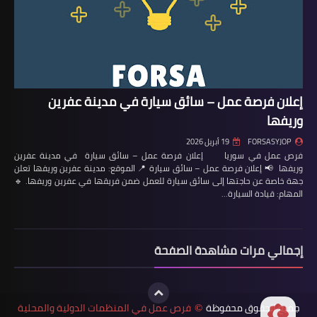
إعلان فرصة عمل – سائق سيارة في مدينة عفرين
وريفها
FORSASYJOP
19 أبريل 2026
فرص عمل في سوريا إعلان فرصة عمل – سائق سيارة في مدينة عفرين
وريفها 📢 إعلان فرصة عمل – سائق سيارة 📍 الموقع: مدينة عفرين وريفها تعلن
جهة خاصة عن حاجتها إلى سائق سيارة للعمل ضمن فريقها في عفرين وريفها. 🔹
المهام: قيادة السيارة…
إجمالي مرات مشاهدة الصفحة
جميع الحقوق محفوظة
فرص عمل في المنظمات الدولية والمحلية
©