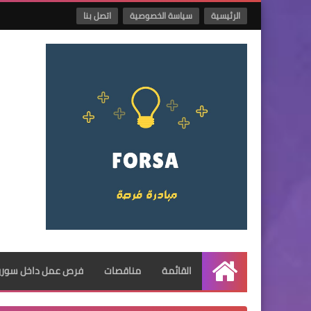
الرئيسية
سياسة الخصوصية
اتصل بنا
القائمة
مناقصات
فرص عمل داخل سوريا
الرئيسية