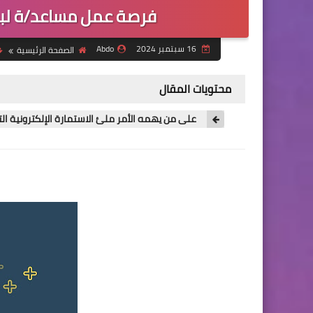
فرصة عمل مساعد/ة لبرن
16 سبتمبر 2024
Abdo
الصفحة الرئيسية
محتويات المقال
على من يهمه الأمر ملئ الاستمارة الإلكترونية التا