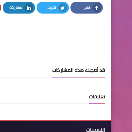
نشر
تغريد
مشاركة
LinkedIn
Twitter
Facebook
قد تُعجبك هذه المشاركات
تعليقات
التسميات