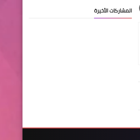
المشاركات الأخيرة