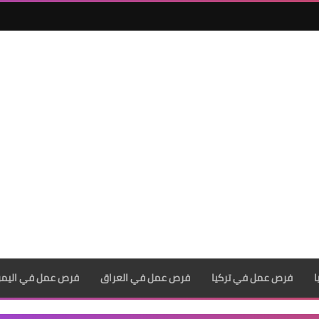
فرص عمل في تركيا
فرص عمل في العراق
فرص عمل في اليم