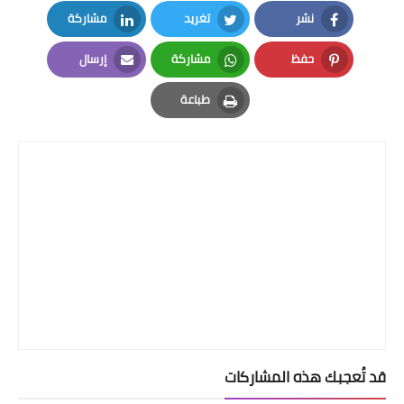
نشر
تغريد
مشاركة
LinkedIn
Twitter
Facebook
حفظ
مشاركة
إرسال
Email
Whatsapp
Pinterest
طباعة
Print
قد تُعجبك هذه المشاركات