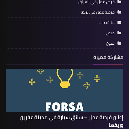
فرص عمل في العراق
فرصة عمل في تركيا
مناقصات
منوع
منوع،
مشاركة مميزة
إعلان فرصة عمل – سائق سيارة في مدينة عفرين
وريفها