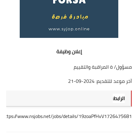
إعلان وظيفة
مسؤول/ ة المراقبة والتقييم
آخر موعد للتقديم: 2024-09-21
الرابط:
https://www.nsjobs.net/jobs/details/19zoaPfHvV1726475681