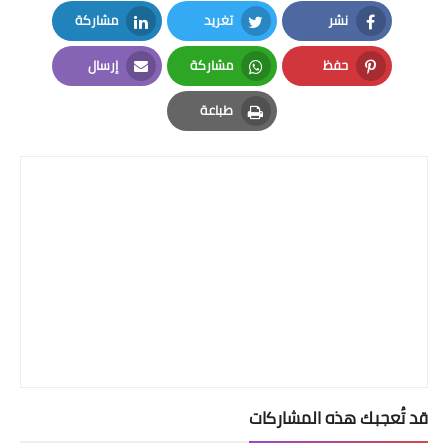
نشر
تغريد
مشاركة
LinkedIn
Twitter
Facebook
حفظ
مشاركة
إرسال
Email
Whatsapp
Pinterest
طباعة
Print
قد تُعجبك هذه المشاركات