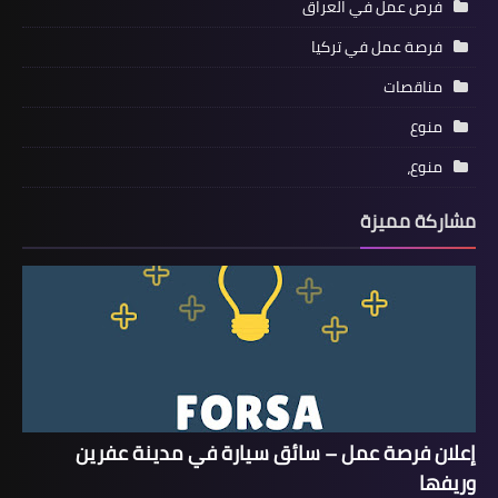
فرص عمل في العراق
فرصة عمل في تركيا
مناقصات
منوع
منوع،
مشاركة مميزة
إعلان فرصة عمل – سائق سيارة في مدينة عفرين
وريفها